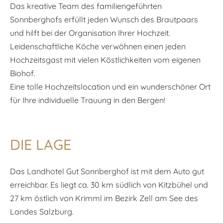
Das kreative Team des familiengeführten
Sonnberghofs erfüllt jeden Wunsch des Brautpaars
und hilft bei der Organisation Ihrer Hochzeit.
Leidenschaftliche Köche verwöhnen einen jeden
Hochzeitsgast mit vielen Köstlichkeiten vom eigenen
Biohof.
Eine tolle Hochzeitslocation und ein wunderschöner Ort
für Ihre individuelle Trauung in den Bergen!
DIE LAGE
Das Landhotel Gut Sonnberghof ist mit dem Auto gut
erreichbar. Es liegt ca. 30 km südlich von Kitzbühel und
27 km östlich von Krimml im Bezirk Zell am See des
Landes Salzburg.