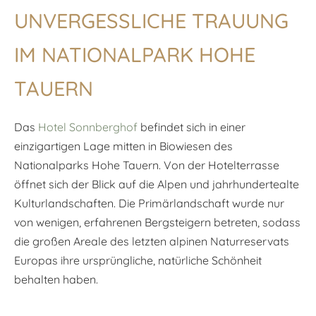
UNVERGESSLICHE TRAUUNG
IM NATIONALPARK HOHE
TAUERN
Das
Hotel Sonnberghof
befindet sich in einer
einzigartigen Lage mitten in Biowiesen des
Nationalparks Hohe Tauern. Von der Hotelterrasse
öffnet sich der Blick auf die Alpen und jahrhundertealte
Kulturlandschaften. Die Primärlandschaft wurde nur
von wenigen, erfahrenen Bergsteigern betreten, sodass
die großen Areale des letzten alpinen Naturreservats
Europas ihre ursprüngliche, natürliche Schönheit
behalten haben.