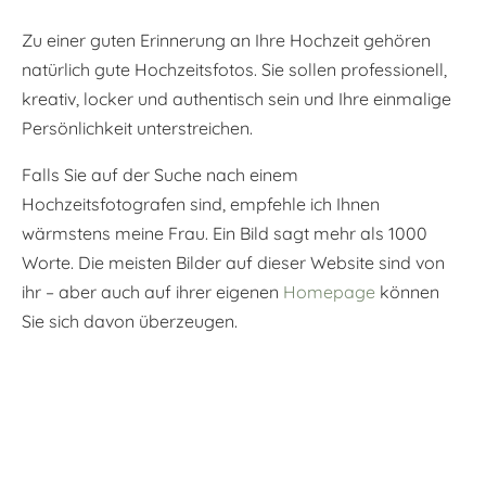
Zu einer guten Erinnerung an Ihre Hochzeit gehören
natürlich gute Hochzeitsfotos. Sie sollen professionell,
kreativ, locker und authentisch sein und Ihre einmalige
Persönlichkeit unterstreichen.
Falls Sie auf der Suche nach einem
Hochzeitsfotografen sind, empfehle ich Ihnen
wärmstens meine Frau. Ein Bild sagt mehr als 1000
Worte. Die meisten Bilder auf dieser Website sind von
ihr – aber auch auf ihrer eigenen
Homepage
können
Sie sich davon überzeugen.