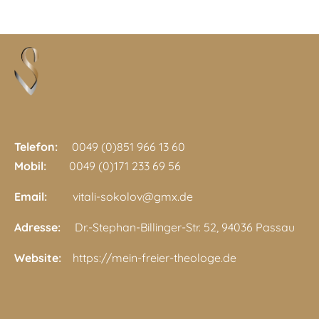
Telefon:
0049 (0)851 966 13 60
Mobil:
0049 (0)171 233 69 56
Email:
vitali-sokolov@gmx.de
Adresse:
Dr.-Stephan-Billinger-Str. 52, 94036 Passau
Website:
https://mein-freier-theologe.de