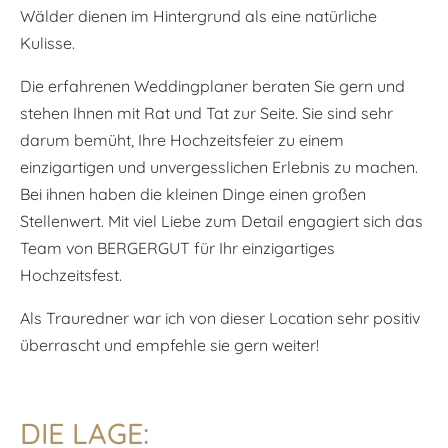
Wälder dienen im Hintergrund als eine natürliche
Kulisse.
Die erfahrenen Weddingplaner beraten Sie gern und
stehen Ihnen mit Rat und Tat zur Seite. Sie sind sehr
darum bemüht, Ihre Hochzeitsfeier zu einem
einzigartigen und unvergesslichen Erlebnis zu machen.
Bei ihnen haben die kleinen Dinge einen großen
Stellenwert. Mit viel Liebe zum Detail engagiert sich das
Team von BERGERGUT für Ihr einzigartiges
Hochzeitsfest.
Als Trauredner war ich von dieser Location sehr positiv
überrascht und empfehle sie gern weiter!
DIE LAGE: