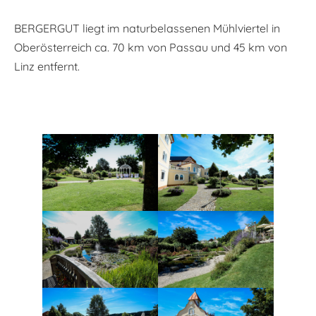
BERGERGUT liegt im naturbelassenen Mühlviertel in
Oberösterreich ca. 70 km von Passau und 45 km von
Linz entfernt.