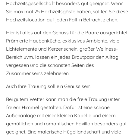
Hochzeitsgesellschaft besonders gut geeignet. Wenn
Sie maximal 25 Hochzeitsgäste haben, sollten Sie diese
Hochzeitslocation auf jeden Fall in Betracht ziehen.
Hier ist alles auf den Genuss für die Paare ausgerichtet.
Prämierte Haubenküche, exklusives Ambiente, viele
Lichtelemente und Kerzenschein, großer Wellness-
Bereich uvm. lassen ein jedes Brautpaar den Alltag
vergessen und die schönsten Seiten des
Zusammenseins zelebrieren.
Auch Ihre Trauung soll ein Genuss sein!
Bei gutem Wetter kann man die freie Trauung unter
freiem Himmel gestalten. Dafür ist eine schöne
Außenanlage mit einer kleinen Kapelle und einem
gemütlichen und romantischen Pavillon besonders gut
geeignet. Eine malerische Hügellandschaft und viele